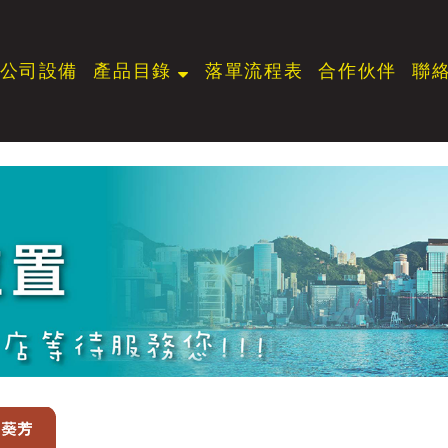
公司設備
產品目錄
落單流程表
合作伙伴
聯