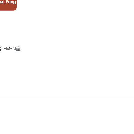
L-M-N室