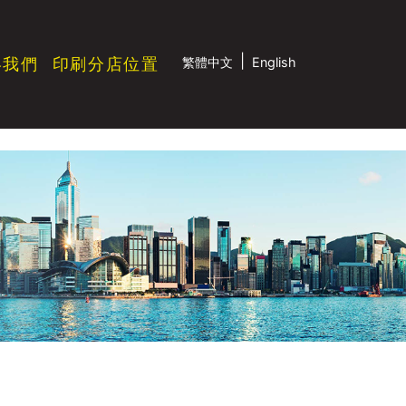
|
絡我們
印刷分店位置
繁體中文
English