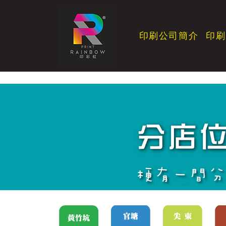
印刷公司簡介
印刷