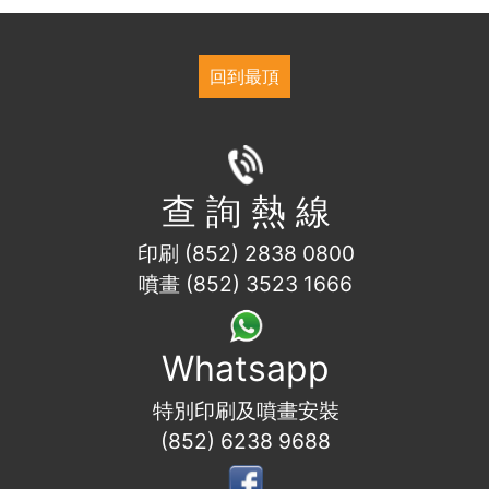
回到最頂
查 詢 熱 線
印刷 (852) 2838 0800
噴畫 (852) 3523 1666
Whatsapp
特別印刷及噴畫安裝
(852) 6238 9688