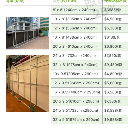
背幕 (鋁架)
尺寸(W) x (H)
安裝及材料費
25%
8’ x 8’ (240cm x 240cm)
$3688/套
10’ x 8’ (305cm x 240cm)
$4,580/套
12’ x 8’ (366cm x 240cm)
$5,388/套
16’ x 8’ (488cm x 240cm)
$6138/套
20’ x 8’ (610cm x 240cm)
$6,800/套
24’ x 8’ (732cm x240cm)
$7,850/套
32' x 8' (975cm x 240cm)
$9,480/套
10’x 9.5’(305cm x 290cm)
$4,800/套
12’ x 9.5’(366cm x 290cm)
$5,680/套
16’ x 9.5’ (488cm x 290cm)
$6,588/套
20’ x 9.5’(610cm x 290cm)
$7,380/套
24’ x 9.5’(732cm x290cm)
$8,538/套
32’ x 9.5’(975cm x 290cm)
$9,988/套