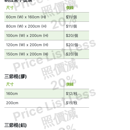
照價減
尺寸
價錢
20%
60cm (W) x 160cm (H)
$11/個
80cm (W) x 200cm (H)
$11/個
100cm (W) x 200cm (H)
$20/個
Price List Less
120cm (W) x 200cm (H)
$20/個
150cm (W) x 200cm (H)
$20/個
照價減
20%
三節棍(膠)
尺寸
價錢
Price List Less
160cm
$12/枝
200cm
$15/枝
照價減
三節棍(鋁)