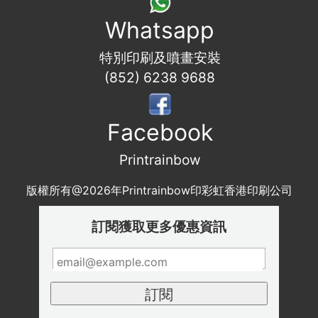
Whatsapp
特別印刷及噴畫安裝
(852) 6238 9688
Facebook
Printrainbow
版權所有@2026年Printrainbow印彩虹香港印刷公司
訂閱獲取更多優惠資訊