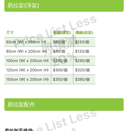
易拉架(淨架)
Price List Less
尺寸
價錢(膠架)
價錢(鋁架)
照價減
60cm (W) x 160cm (H)
$80/個
$120/個
20%
80cm (W) x 200cm (H)
$80/個
$120/個
100cm (W) x 200cm (H)
$280/個
$290/個
120cm (W) x 200cm (H)
$300/個
$320/個
150cm (W) x 200cm (H)
$350/個
$380/個
易拉架配件
Price List Less
易拉架手提袋