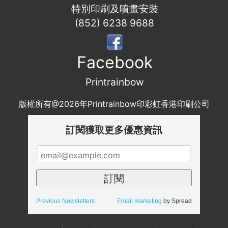
特別印刷及噴畫安裝
(852) 6238 9688
Facebook
Printrainbow
版權所有@2026年Printrainbow印彩虹香港印刷公司
訂閱獲取更多優惠資訊
Previous Newsletters
Email marketing
by Spread