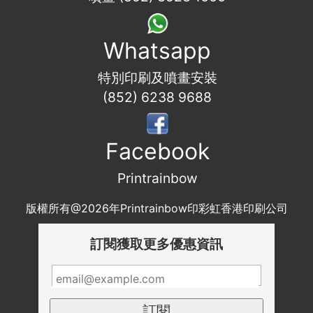
Whatsapp
特別印刷及噴畫安裝
(852) 6238 9688
Facebook
Printrainbow
版權所有@2026年Printrainbow印彩虹香港印刷公司
訂閱獲取更多優惠資訊