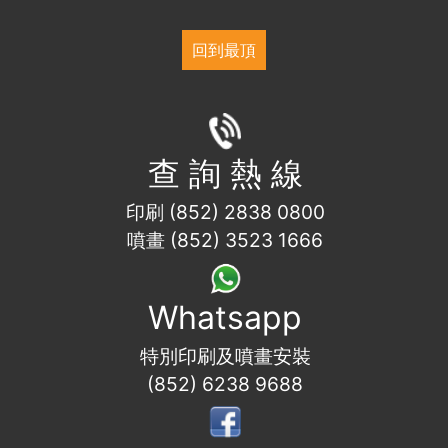
回到最頂
查 詢 熱 線
印刷 (852) 2838 0800
噴畫 (852) 3523 1666
Whatsapp
特別印刷及噴畫安裝
(852) 6238 9688