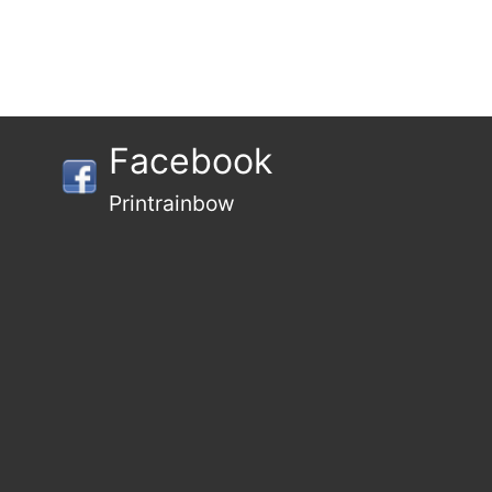
Facebook
Printrainbow