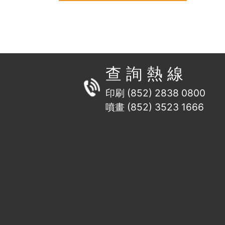
查 詢 熱 線
印刷 (852) 2838 0800
噴畫 (852) 3523 1666