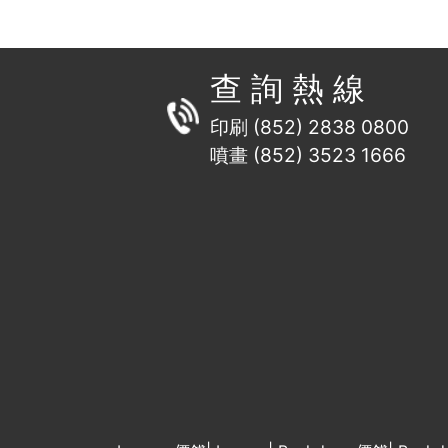
查 詢 熱 線
印刷 (852) 2838 0800
噴畫 (852) 3523 1666