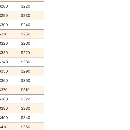
$280
$220
$290
$230
$300
$240
$310
$250
$320
$260
$330
$270
$340
$280
$350
$290
$360
$300
$370
$310
$380
$320
$390
$330
$400
$340
$410
$350