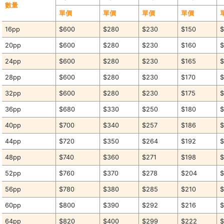
數量
單價
單價
單價
單價
16pp
$600
$280
$230
$150
$
20pp
$600
$280
$230
$160
$
24pp
$600
$280
$230
$165
$
28pp
$600
$280
$230
$170
$
32pp
$600
$280
$230
$175
$
36pp
$680
$330
$250
$180
$
40pp
$700
$340
$257
$186
$
44pp
$720
$350
$264
$192
$
48pp
$740
$360
$271
$198
$
52pp
$760
$370
$278
$204
$
56pp
$780
$380
$285
$210
$
60pp
$800
$390
$292
$216
$
64pp
$820
$400
$299
$222
$