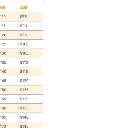
單價
單價
110
$85
115
$90
120
$95
125
$100
130
$105
135
$110
140
$115
145
$120
150
$125
155
$130
160
$135
165
$140
170
$145