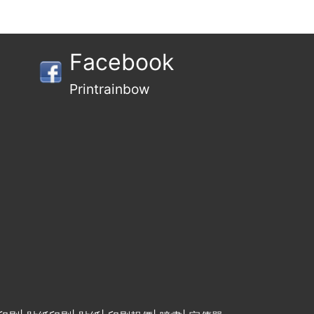
Facebook
Printrainbow