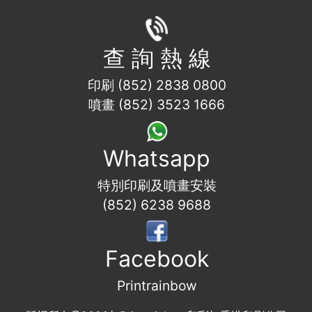
查 詢 熱 線
印刷 (852) 2838 0800
噴畫 (852) 3523 1666
Whatsapp
特別印刷及噴畫安裝
(852) 6238 9688
Facebook
Printrainbow