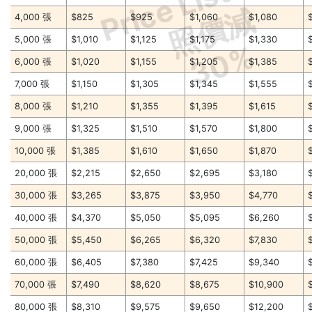
照價減
4,000 張
$825
$925
$1,060
$1,080
5,000 張
$1,010
$1,125
$1,175
$1,330
30%
6,000 張
$1,020
$1,155
$1,205
$1,385
7,000 張
$1,150
$1,305
$1,345
$1,555
8,000 張
$1,210
$1,355
$1,395
$1,615
9,000 張
$1,325
$1,510
$1,570
$1,800
10,000 張
$1,385
$1,610
$1,650
$1,870
20,000 張
$2,215
$2,650
$2,695
$3,180
30,000 張
$3,265
$3,875
$3,950
$4,770
40,000 張
$4,370
$5,050
$5,095
$6,260
50,000 張
$5,450
$6,265
$6,320
$7,830
60,000 張
$6,405
$7,380
$7,425
$9,340
70,000 張
$7,490
$8,620
$8,675
$10,900
80,000 張
$8,310
$9,575
$9,650
$12,200