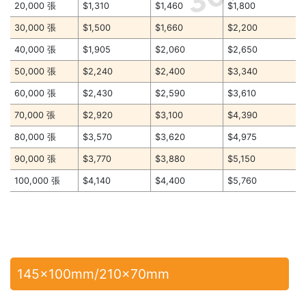
20,000 張
$1,310
$1,460
$1,800
30,000 張
$1,500
$1,660
$2,200
40,000 張
$1,905
$2,060
$2,650
50,000 張
$2,240
$2,400
$3,340
60,000 張
$2,430
$2,590
$3,610
70,000 張
$2,920
$3,100
$4,390
80,000 張
$3,570
$3,620
$4,975
90,000 張
$3,770
$3,880
$5,150
100,000 張
$4,140
$4,400
$5,760
145x100mm/210x70mm