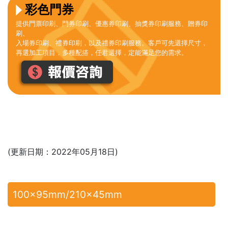
彩色門券
提供門票印刷、門券印刷、優惠券印刷、抽獎券印刷服務、贈券印
刷、
入場券印刷、禮券印刷，以及禮券印刷服務。客戶可先選擇尺寸，
再選加工項目，多種配搭，任君選擇，定能滿足您的需求。
(更新日期：2022年05月18日)
100x95mm/210x45mm