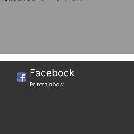
Facebook
Printrainbow