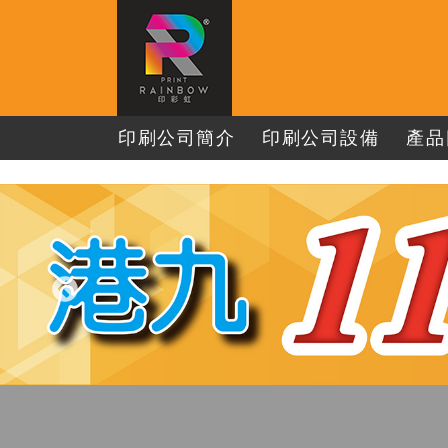
印刷公司簡介
印刷公司設備
產品