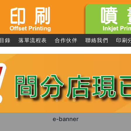
目錄
落單流程表
合作伙伴
聯絡我們
印刷
e-banner