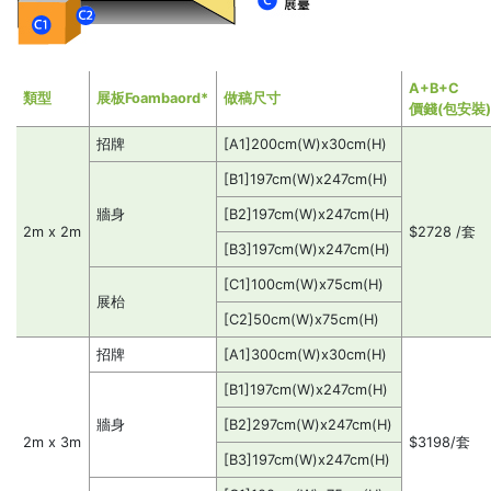
A+B+C
類型
展板Foambaord*
做稿尺寸
價錢(包安裝
招牌
[A1]200cm(W)x30cm(H)
[B1]197cm(W)x247cm(H)
牆身
[B2]197cm(W)x247cm(H)
2m x 2m
$2728 /套
[B3]197cm(W)x247cm(H)
[C1]100cm(W)x75cm(H)
展枱
[C2]50cm(W)x75cm(H)
招牌
[A1]300cm(W)x30cm(H)
[B1]197cm(W)x247cm(H)
牆身
[B2]297cm(W)x247cm(H)
2m x 3m
$3198/套
[B3]197cm(W)x247cm(H)