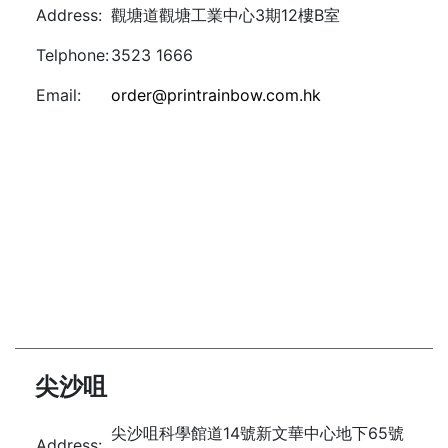
Address:
觀塘道觀塘工業中心3期12樓B室
Telphone:
3523 1666
Email:
order@printrainbow.com.hk
尖沙咀
尖沙咀科學館道14號新文華中心地下65號
Address: