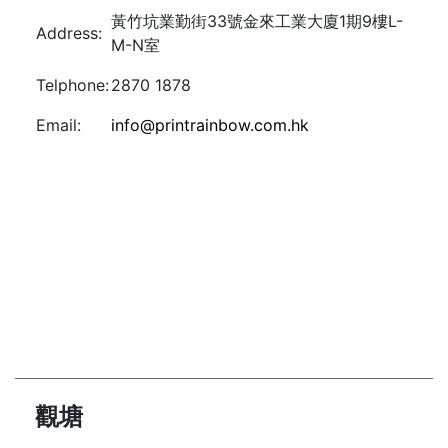
黃竹坑業勤街33號金來工業大廈1期9樓L-
Address:
M-N室
Telphone:
2870 1878
Email:
info@printrainbow.com.hk
觀塘