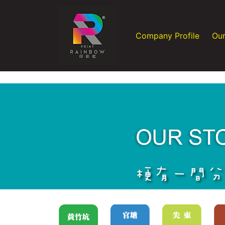
Company Profile
Our