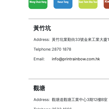
黃竹坑
Address:
黃竹坑業勤街33號金來工業大廈1期
Telphone:
2870 1878
Email:
info@printrainbow.com.hk
觀塘
Address:
觀塘道觀塘工業中心3期12樓B室