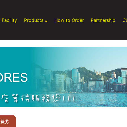
 Facility
Products
How to Order
Partnership
C