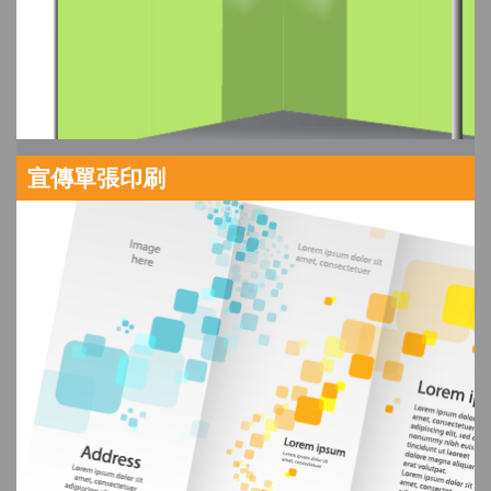
宣傳單張印刷