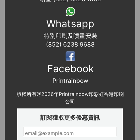
Whatsapp
特別印刷及噴畫安裝
(852) 6238 9688
Facebook
Printrainbow
版權所有@2026年Printrainbow印彩虹香港印刷
公司
訂閱獲取更多優惠資訊