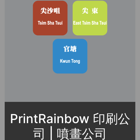
PrintRainbow 印刷公
司 | 噴畫公司