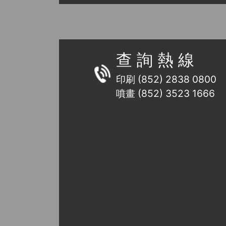
查 詢 熱 線
印刷 (852) 2838 0800
噴畫 (852) 3523 1666