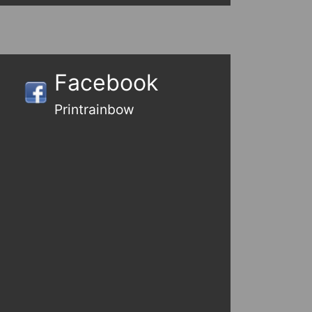
Facebook
Printrainbow