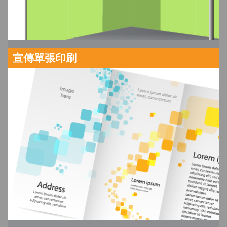
宣傳單張印刷