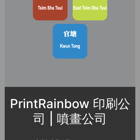
PrintRainbow 印刷公
司 | 噴畫公司