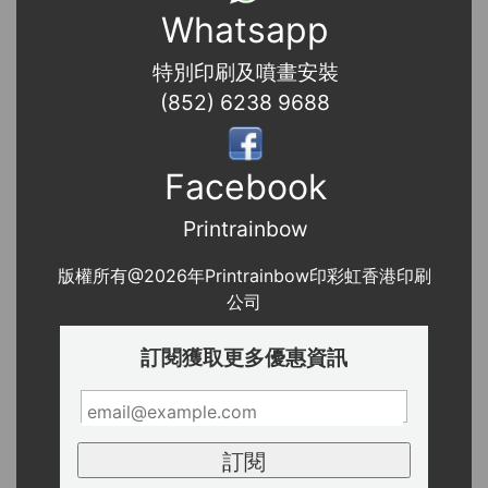
Whatsapp
特別印刷及噴畫安裝
(852) 6238 9688
Facebook
Printrainbow
版權所有@2026年Printrainbow印彩虹香港印刷
公司
訂閱獲取更多優惠資訊