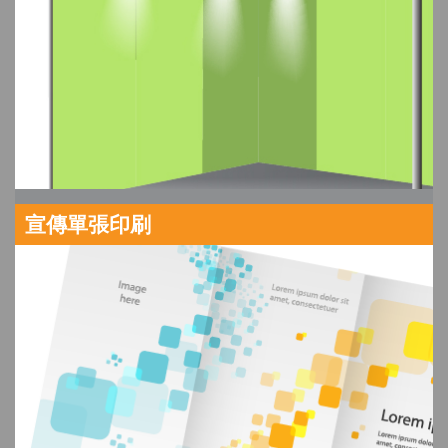
宣傳單張印刷