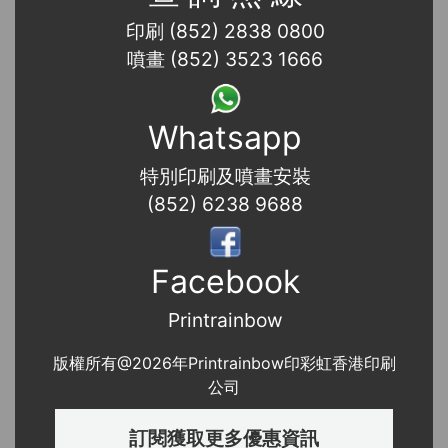
印刷 (852) 2838 0800
噴畫 (852) 3523 1666
Whatsapp
特別印刷及噴畫安裝
(852) 6238 9688
Facebook
Printrainbow
版權所有@2026年Printrainbow印彩虹香港印刷
公司
訂閱獲取更多優惠資訊