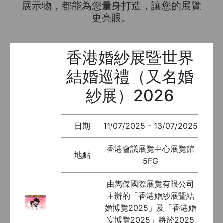
展示物，都能為您量身打造，讓您的展覽
更亮眼。
香港婚紗展暨世界
結婚巡禮（又名婚
紗展）2026
日期
11/07/2025 - 13/07/2025
香港會議展覽中心展覽館
地點
5FG
由雋傑國際展覽有限公司
主辦的「香港婚紗展暨結
婚博覽2025」及「香港婚
宴博覽2025」將於2025