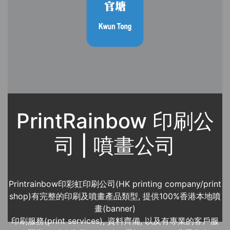
PrintRainbow 印刷公
司 | 噴畫公司
Printrainbow印彩虹印刷公司(HK printing company/print
shop)有完整的印刷及噴畫產品類型, 提供100%香港本地噴
畫(banner)
印刷服務(print services), 資料齊備, 以及有專業的客戶服