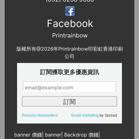
Facebook
Printrainbow
版權所有@2026年Printrainbow印彩虹香港印刷
公司
訂閱獲取更多優惠資訊
Previous Newsletters
Email marketing
by Spread
banner 價錢
|
banner
|
Backdrop 價錢
|