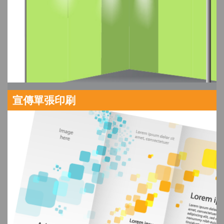
宣傳單張印刷