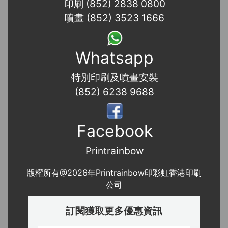
印刷 (852) 2838 0800
噴畫 (852) 3523 1666
Whatsapp
特別印刷及噴畫安裝
(852) 6238 9688
Facebook
Printrainbow
版權所有@2026年Printrainbow印彩虹香港印刷
公司
訂閱獲取更多優惠資訊