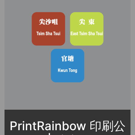
PrintRainbow 印刷公