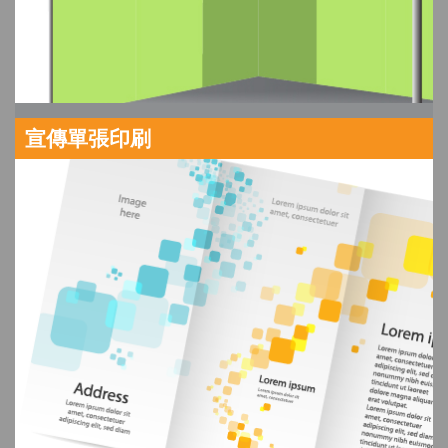
宣傳單張印刷