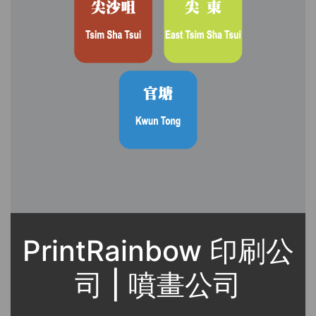
PrintRainbow 印刷公
司 | 噴畫公司