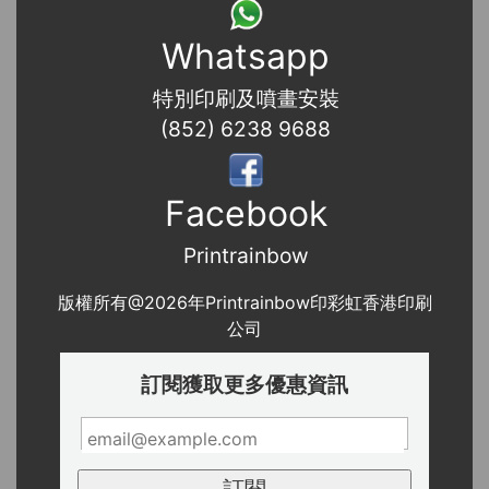
Whatsapp
特別印刷及噴畫安裝
(852) 6238 9688
Facebook
Printrainbow
版權所有@2026年Printrainbow印彩虹香港印刷
公司
訂閱獲取更多優惠資訊