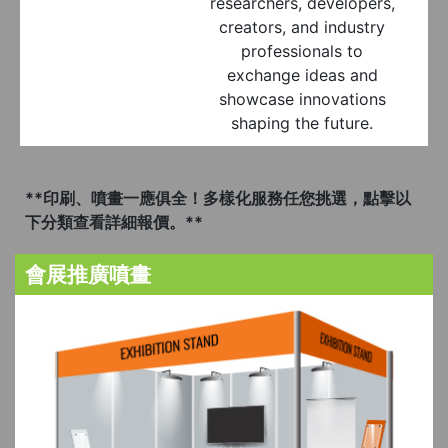
researchers, developers,
creators, and industry
professionals to
exchange ideas and
showcase innovations
shaping the future.
**印刷、噴畫一應俱全！多樣化服務任您挑選，點擊以
下分類查看詳細報價。**
會展推廣噴畫