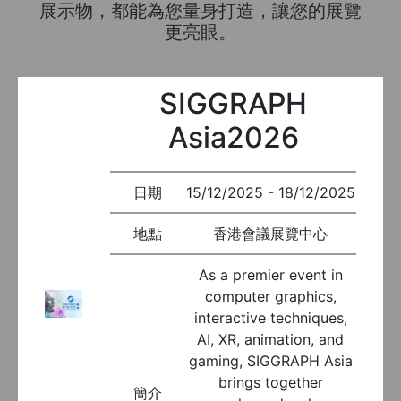
展示物，都能為您量身打造，讓您的展覽
更亮眼。
SIGGRAPH
Asia2026
日期
15/12/2025 - 18/12/2025
地點
香港會議展覽中心
As a premier event in
computer graphics,
interactive techniques,
AI, XR, animation, and
gaming, SIGGRAPH Asia
brings together
簡介