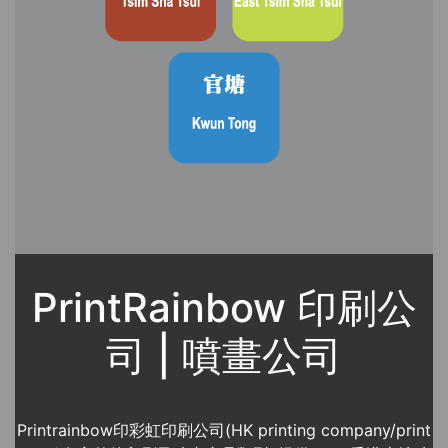
PrintRainbow 印刷公
司 | 噴畫公司
Printrainbow印彩虹印刷公司(HK printing company/print