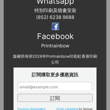
Whatsapp
特別印刷及噴畫安裝
(852) 6238 9688
Facebook
Printrainbow
版權所有@2026年Printrainbow印彩虹香港印刷
公司
訂閱獲取更多優惠資訊
Previous Newsletters
Email marketing
by Spread