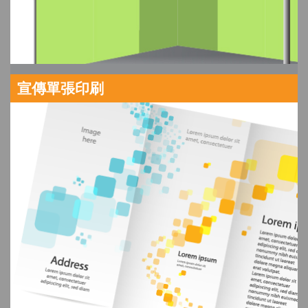
宣傳單張印刷