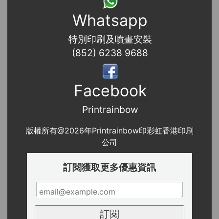
Whatsapp
特別印刷及噴畫安裝
(852) 6238 9688
Facebook
Printrainbow
版權所有@2026年Printrainbow印彩虹香港印刷
公司
訂閱獲取更多優惠資訊