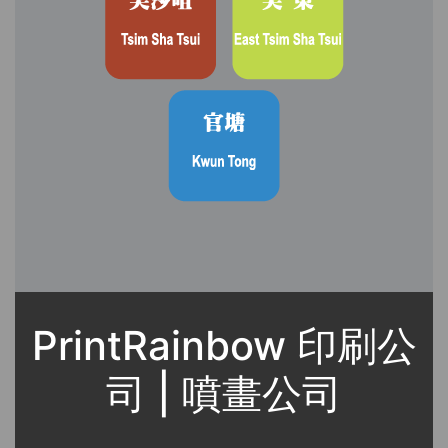
PrintRainbow 印刷公
司 | 噴畫公司