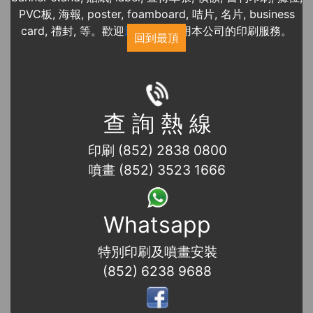
PVC板, 海報, poster, foamboard, 咭片, 名片, business
card, 禮封, 等。歡迎
近期展覽
使用本公司的印刷服務。
回到最頂
查 詢 熱 線
印刷 (852) 2838 0800
噴畫 (852) 3523 1666
Whatsapp
特別印刷及噴畫安裝
(852) 6238 9688