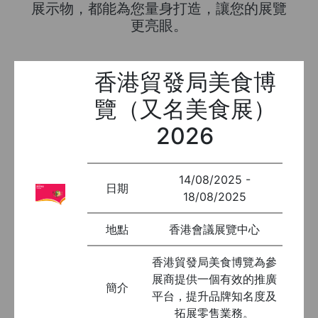
展示物，都能為您量身打造，讓您的展覽
更亮眼。
香港貿發局美食博
覽（又名美食展）
2026
14/08/2025 -
日期
18/08/2025
地點
香港會議展覽中心
香港貿發局美食博覽為參
展商提供一個有效的推廣
簡介
平台，提升品牌知名度及
拓展零售業務。